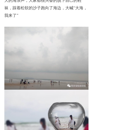
大的海浪声，大家都很兴奋的脱下自己的鞋
袜，踩着松软的沙子跑向了海边，大喊
“大海，
我来了”