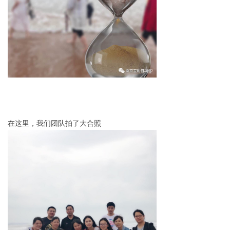
在这里，我们团队拍了大合照