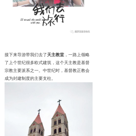
接下来导游带我们去了
天主教堂
，一路上领略
了上个世纪很多欧式建筑，这个
天主教是基督
宗教主要派系之一。中世纪时，基督教正教会
成为封建制度的主要支柱。