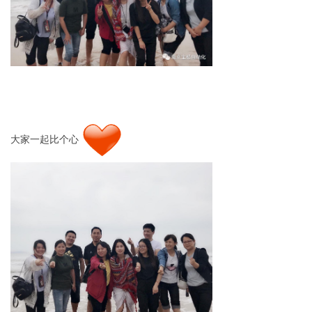
大家一起比个心