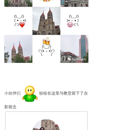
小伙伴们
纷纷在这里与教堂留下了合
影留念