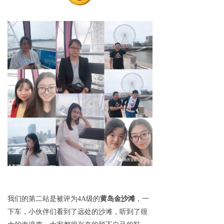
我们的第二站是被评为
4A级的
黄岛金沙滩
，一
下车，小伙伴们看到了远处的沙滩，听到了很