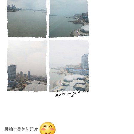
再拍个美美的照片