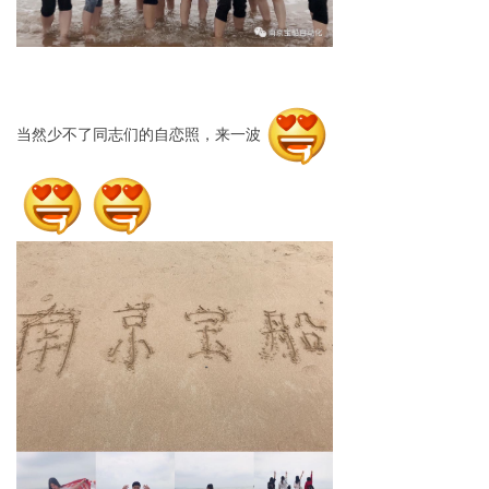
当然少不了同志们的自恋照，来一波