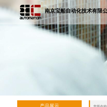
南京宝船自动化技术有限
넳
产品展示
您所在的