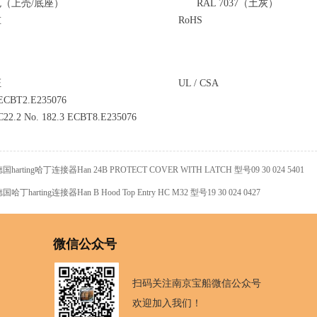
（上売/底座）
RAL 7037（土灰）
重
RoHS
证
UL / CSA
 ECBT2.E235076
22.2 No. 182.3 ECBT8.E235076
国harting哈丁连接器Han 24B PROTECT COVER WITH LATCH 型号09 30 024 5401
国哈丁harting连接器Han B Hood Top Entry HC M32 型号19 30 024 0427
微信公众号
扫码关注南京宝船微信公众号
欢迎加入我们！