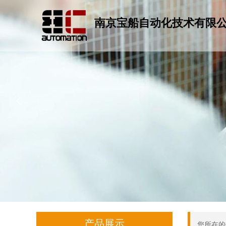
南京宝船自动化技术有限
넳
产品展示
您所在的