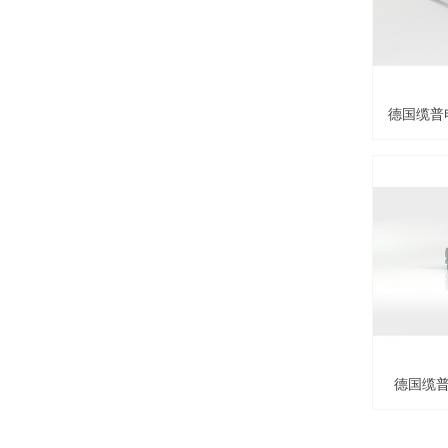
德国缆普电缆
输电缆UNI
德国缆
SKIN